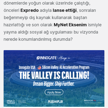
dönemlerde yoğun olarak üzerinde çalıştığı,
önceleri
Expredo
adıyla
lanse ettiği
, sonraları
beğenmeyip dış kaynak kullanarak baştan
hazırlattığı ve son olarak
MyNet Eksenim
ismiyle
yayına aldığı sosyal ağ uygulaması bu vizyonda
nerede konumlandırılmış durumda?