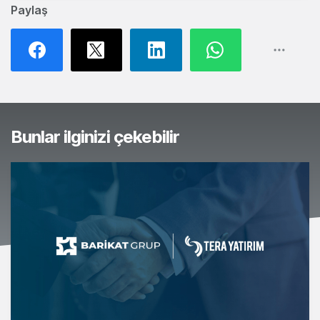
Paylaş
Bunlar ilginizi çekebilir