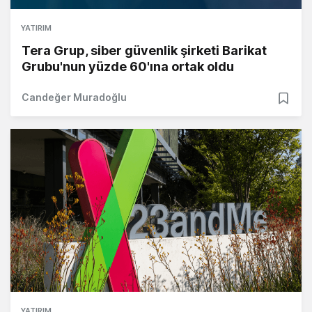
YATIRIM
Tera Grup, siber güvenlik şirketi Barikat
Grubu'nun yüzde 60'ına ortak oldu
Candeğer Muradoğlu
YATIRIM