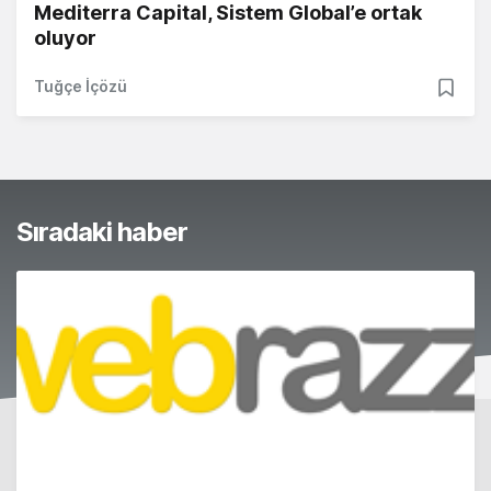
Mediterra Capital, Sistem Global’e ortak
oluyor
Tuğçe İçözü
Sıradaki haber