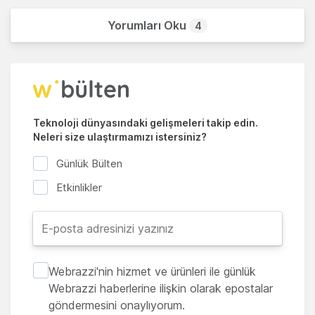
Yorumları Oku
4
Teknoloji dünyasındaki gelişmeleri takip edin.
Neleri size ulaştırmamızı istersiniz?
Günlük Bülten
Etkinlikler
Webrazzi'nin hizmet ve ürünleri ile günlük
Webrazzi haberlerine ilişkin olarak epostalar
göndermesini onaylıyorum.