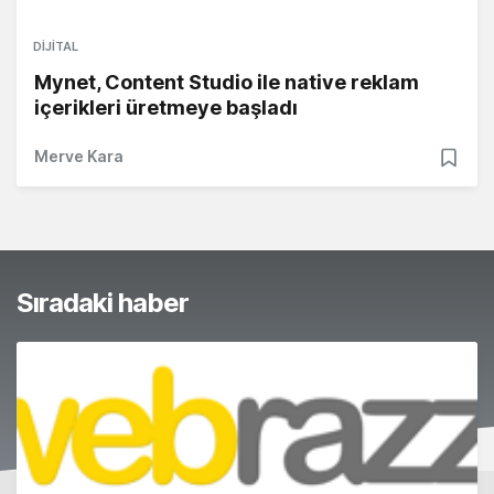
DIJITAL
Mynet, Content Studio ile native reklam
içerikleri üretmeye başladı
Merve Kara
Sıradaki haber