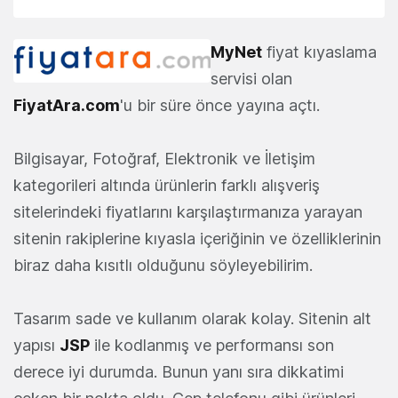
MyNet
fiyat kıyaslama
servisi olan
FiyatAra.com
'u bir süre önce yayına açtı.
Bilgisayar, Fotoğraf, Elektronik ve İletişim
kategorileri altında ürünlerin farklı alışveriş
sitelerindeki fiyatlarını karşılaştırmanıza yarayan
sitenin rakiplerine kıyasla içeriğinin ve özelliklerinin
biraz daha kısıtlı olduğunu söyleyebilirim.
Tasarım sade ve kullanım olarak kolay. Sitenin alt
yapısı
JSP
ile kodlanmış ve performansı son
derece iyi durumda. Bunun yanı sıra dikkatimi