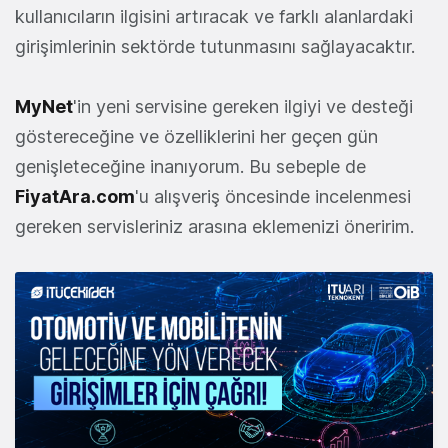
kullanıcıların ilgisini artıracak ve farklı alanlardaki
girişimlerinin sektörde tutunmasını sağlayacaktır.
MyNet
'in yeni servisine gereken ilgiyi ve desteği
göstereceğine ve özelliklerini her geçen gün
genişleteceğine inanıyorum. Bu sebeple de
FiyatAra.com
'u alışveriş öncesinde incelenmesi
gereken servisleriniz arasına eklemenizi öneririm.