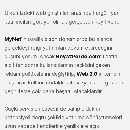
Ülkemizdeki web girişimleri arasında hergün yeni
katılımcıları görüyor olmak gerçekten keyif verici.
MyNet
'in özellikle son dönemlerde bu alanda
gerçekleştirdiği yatırımları devam ettireceğini
düşünüyorum. Ancak
BeyazPerde.com
'u satın
aldıktan sonra kullanıcılarının tepkisini çeken
reklam politikalarını değiştirip,
Web 2.0
'ın temelini
oluşturan kullanıcı odaklılık ile vizyonlarını gözden
geçirirlerse çok daha başarılı olacaklardır.
Güçlü servisleri sayesinde sahip oldukları
potansiyeli doğru şekilde yatırıma dönüştürmeleri
uzun vadede kendilerine yeniliklere açık