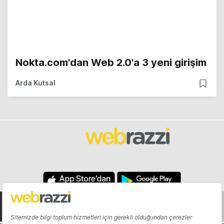
Nokta.com'dan Web 2.0'a 3 yeni girişim
Arda Kutsal