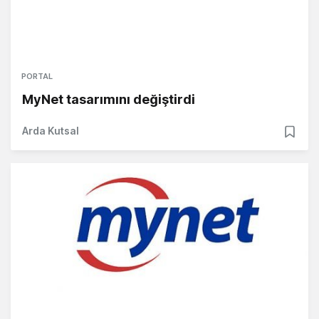
PORTAL
MyNet tasarımını değiştirdi
Arda Kutsal