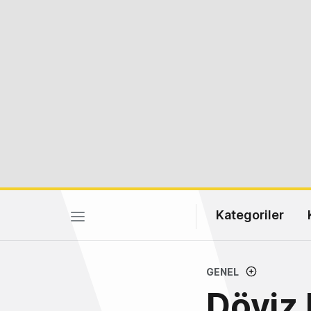
Kategoriler
GENEL
Döviz 