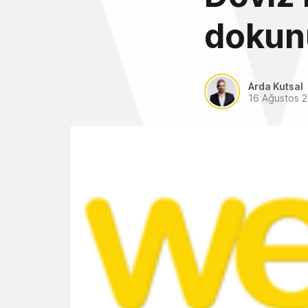
dokun
Arda Kutsal
16 Ağustos 