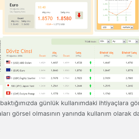
baktığımızda günlük kullanımdaki ihtiyaçlara gö
ları görsel olmasının yanında kullanım olarak d