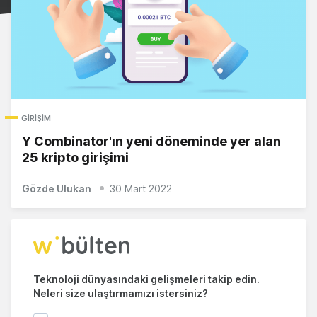
GIRIŞIM
Y Combinator'ın yeni döneminde yer alan
25 kripto girişimi
Gözde Ulukan
30 Mart 2022
Teknoloji dünyasındaki gelişmeleri takip edin.
Neleri size ulaştırmamızı istersiniz?