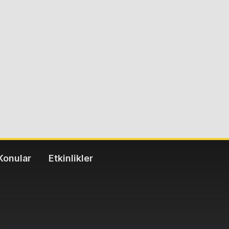
Konular
Etkinlikler