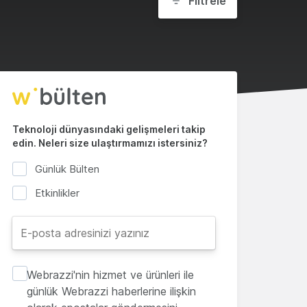
Filtrele
Teknoloji dünyasındaki gelişmeleri takip
edin. Neleri size ulaştırmamızı istersiniz?
Günlük Bülten
Etkinlikler
Webrazzi'nin hizmet ve ürünleri ile
günlük Webrazzi haberlerine ilişkin