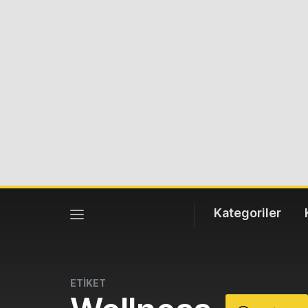
Kategoriler
ETİKET