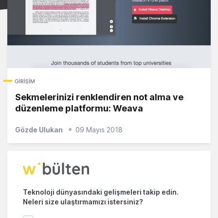
GIRIŞIM
Sekmelerinizi renklendiren not alma ve
düzenleme platformu: Weava
Gözde Ulukan
09 Mayıs 2018
Teknoloji dünyasındaki gelişmeleri takip edin.
Neleri size ulaştırmamızı istersiniz?