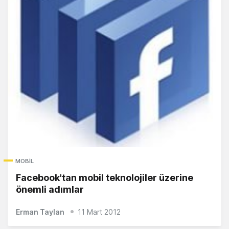
MOBIL
Facebook'tan mobil teknolojiler üzerine
önemli adımlar
Erman Taylan
11 Mart 2012