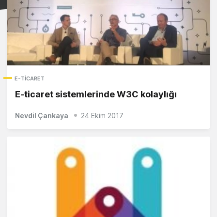
E-TICARET
E-ticaret sistemlerinde W3C kolaylığı
Nevdil Çankaya
24 Ekim 2017