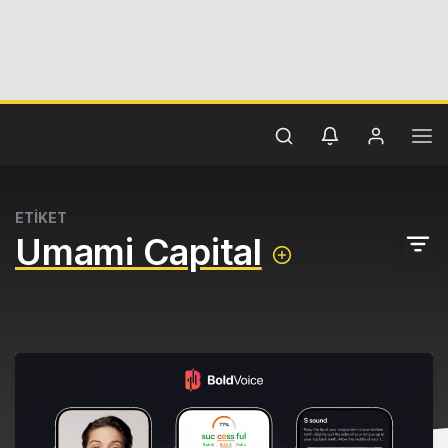
ETİKET
Umami Capital