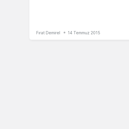
Fırat Demirel
14 Temmuz 2015