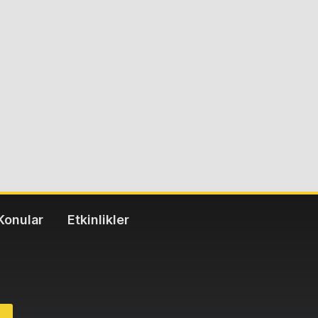
Konular
Etkinlikler