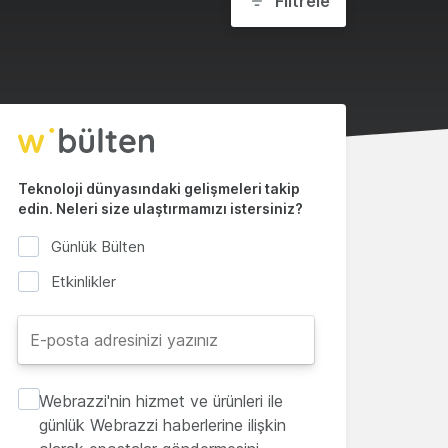
Filtrele
Teknoloji dünyasındaki gelişmeleri takip
edin. Neleri size ulaştırmamızı istersiniz?
Günlük Bülten
Etkinlikler
Webrazzi'nin hizmet ve ürünleri ile
günlük Webrazzi haberlerine ilişkin