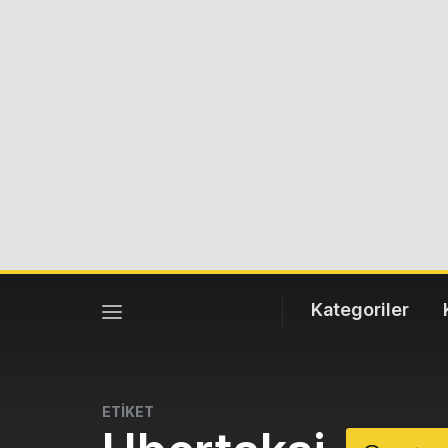
Kategoriler
ETİKET