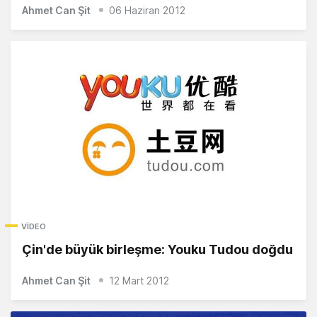
Ahmet Can Şit
06 Haziran 2012
VIDEO
Çin'de büyük birleşme: Youku Tudou doğdu
Ahmet Can Şit
12 Mart 2012