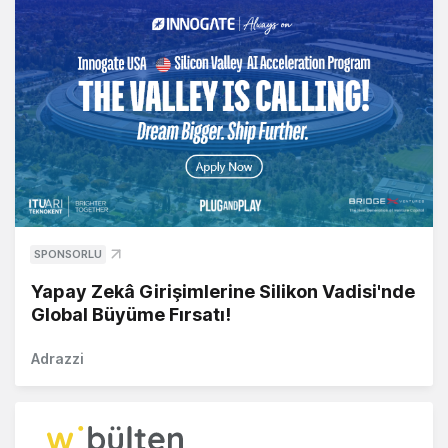
SPONSORLU
Yapay Zekâ Girişimlerine Silikon Vadisi'nde
Global Büyüme Fırsatı!
Adrazzi