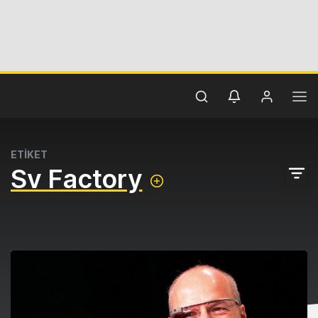
ETİKET
Sv Factory