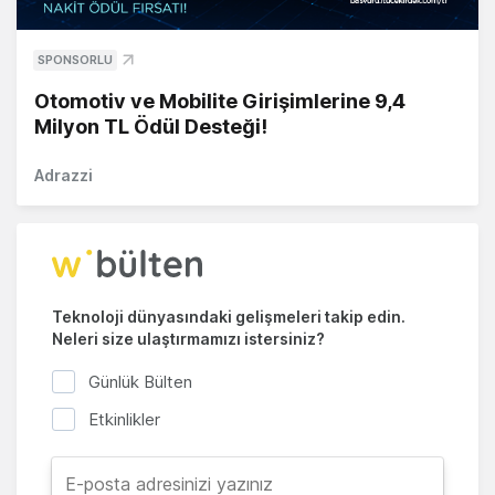
SPONSORLU
Otomotiv ve Mobilite Girişimlerine 9,4
Milyon TL Ödül Desteği!
Adrazzi
Teknoloji dünyasındaki gelişmeleri takip edin.
Neleri size ulaştırmamızı istersiniz?
Günlük Bülten
Etkinlikler