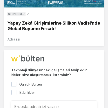
SPONSORLU
Yapay Zekâ Girişimlerine Silikon Vadisi'nde
Global Büyüme Fırsatı!
Adrazzi
Teknoloji dünyasındaki gelişmeleri takip edin.
Neleri size ulaştırmamızı istersiniz?
Günlük Bülten
Etkinlikler