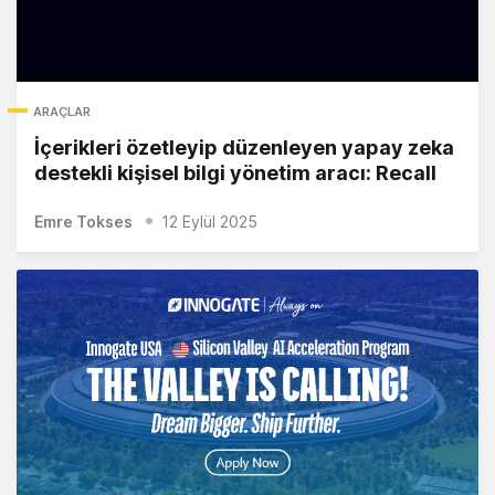
ARAÇLAR
İçerikleri özetleyip düzenleyen yapay zeka
destekli kişisel bilgi yönetim aracı: Recall
Emre Tokses
12 Eylül 2025