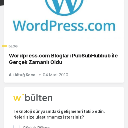
BLOG
Wordpress.com Blogları PubSubHubbub ile
Gerçek Zamanlı Oldu
Ali Altuğ Koca
04 Mart 2010
Teknoloji dünyasındaki gelişmeleri takip edin.
Neleri size ulaştırmamızı istersiniz?
Günlük Bülten