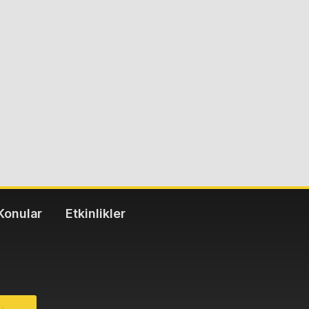
Konular
Etkinlikler