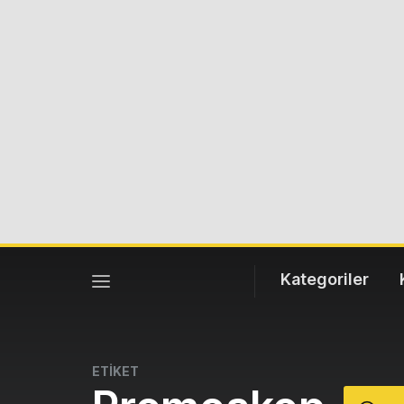
Kategoriler
ETİKET