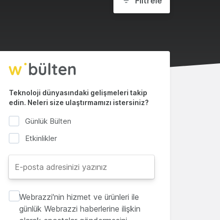
Filtrele
Teknoloji dünyasındaki gelişmeleri takip
edin. Neleri size ulaştırmamızı istersiniz?
Günlük Bülten
Etkinlikler
Webrazzi'nin hizmet ve ürünleri ile
günlük Webrazzi haberlerine ilişkin