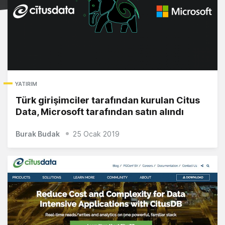
YATIRIM
Türk girişimciler tarafından kurulan Citus
Data, Microsoft tarafından satın alındı
Burak Budak
25 Ocak 2019