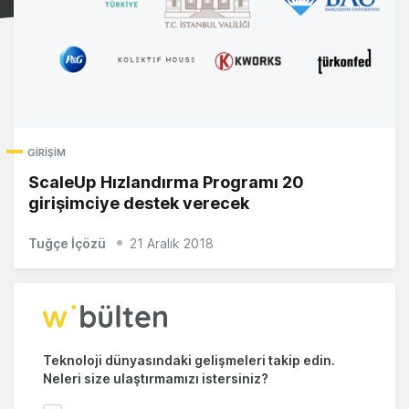
GIRIŞIM
ScaleUp Hızlandırma Programı 20
girişimciye destek verecek
Tuğçe İçözü
21 Aralık 2018
Teknoloji dünyasındaki gelişmeleri takip edin.
Neleri size ulaştırmamızı istersiniz?