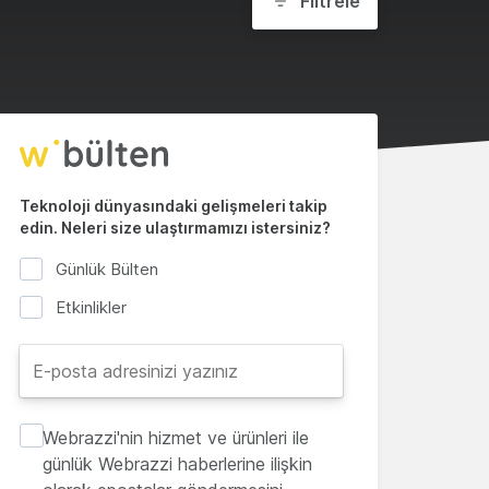
Filtrele
Teknoloji dünyasındaki gelişmeleri takip
edin. Neleri size ulaştırmamızı istersiniz?
Günlük Bülten
Etkinlikler
Webrazzi'nin hizmet ve ürünleri ile
günlük Webrazzi haberlerine ilişkin