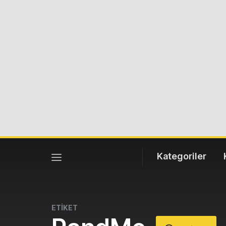
Kategoriler
ETİKET