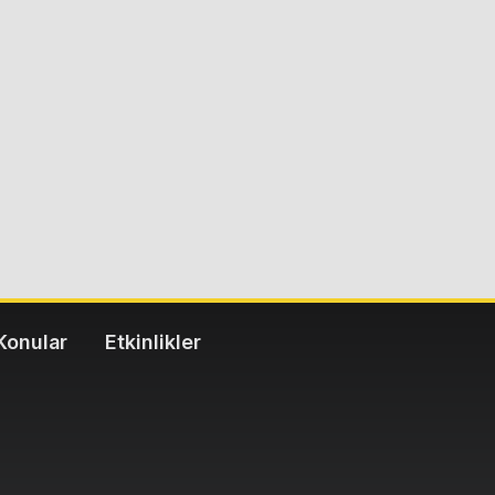
Konular
Etkinlikler