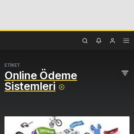
ETİKET
Online Ödeme
Sistemleri