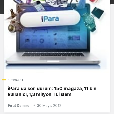
E-TICARET
iPara'da son durum: 150 mağaza, 11 bin
kullanıcı, 1,3 milyon TL işlem
Fırat Demirel
30 Mayıs 2012