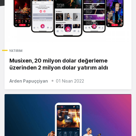
YATIRIM
Musixen, 20 milyon dolar değerleme
üzerinden 2 milyon dolar yatırım aldı
Arden Papuççiyan
01 Nisan 2022