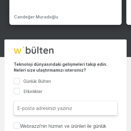
Candeğer Muradoğlu
Teknoloji dünyasındaki gelişmeleri takip edin.
Neleri size ulaştırmamızı istersiniz?
Günlük Bülten
Etkinlikler
Webrazzi'nin hizmet ve ürünleri ile günlük