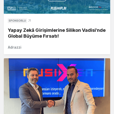
SPONSORLU
Yapay Zekâ Girişimlerine Silikon Vadisi'nde
Global Büyüme Fırsatı!
Adrazzi