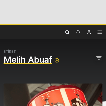
ETİKET
Melih Abuaf