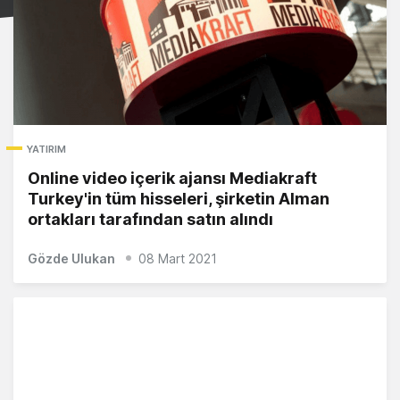
YATIRIM
Online video içerik ajansı Mediakraft
Turkey'in tüm hisseleri, şirketin Alman
ortakları tarafından satın alındı
Gözde Ulukan
08 Mart 2021