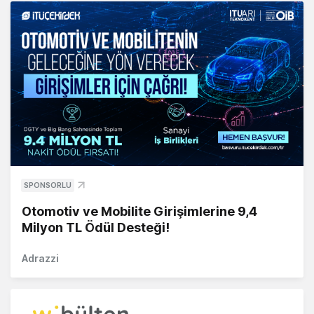
SPONSORLU
Otomotiv ve Mobilite Girişimlerine 9,4
Milyon TL Ödül Desteği!
Adrazzi