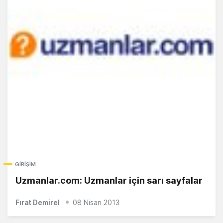
GIRIŞIM
Uzmanlar.com: Uzmanlar için sarı sayfalar
Fırat Demirel
08 Nisan 2013