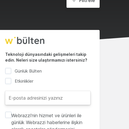
Filtrele
Teknoloji dünyasındaki gelişmeleri takip
edin. Neleri size ulaştırmamızı istersiniz?
Günlük Bülten
Etkinlikler
Webrazzi'nin hizmet ve ürünleri ile
günlük Webrazzi haberlerine ilişkin