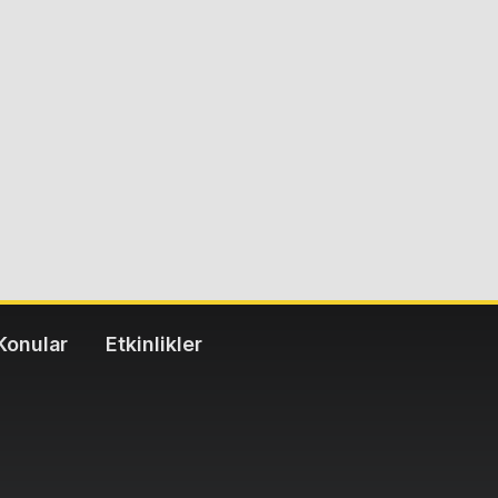
Konular
Etkinlikler