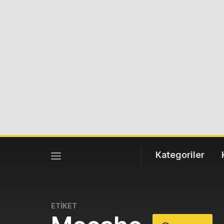
Kategoriler
ETİKET