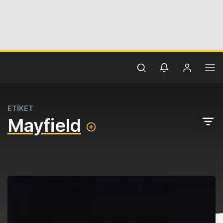
ETİKET
Mayfield