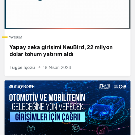
YATIRIM
Yapay zeka girişimi NeuBird, 22 milyon
dolar tohum yatırım aldı
Tuğçe İçözü
18 Nisan 2024