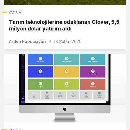
YATIRIM
Tarım teknolojilerine odaklanan Clover, 5,5
milyon dolar yatırım aldı
Arden Papuççiyan
18 Şubat 2020