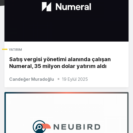
YATIRIM
Satış vergisi yönetimi alanında çalışan
Numeral, 35 milyon dolar yatırım aldı
Candeğer Muradoğlu
19 Eylül 2025