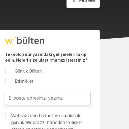
Filtrele
Teknoloji dünyasındaki gelişmeleri takip
edin. Neleri size ulaştırmamızı istersiniz?
Günlük Bülten
Etkinlikler
Webrazzi'nin hizmet ve ürünleri ile
günlük Webrazzi haberlerine ilişkin