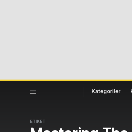
Kategoriler
ETİKET