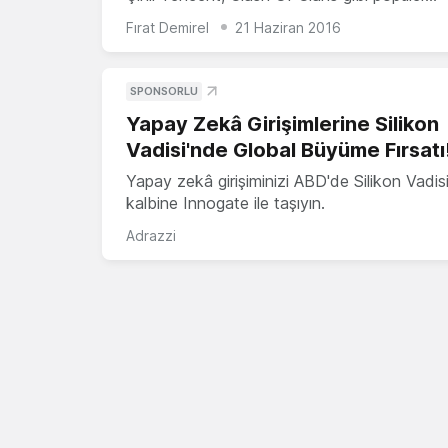
Fırat Demirel
21 Haziran 2016
SPONSORLU
Yapay Zekâ Girişimlerine Silikon
Vadisi'nde Global Büyüme Fırsatı
Yapay zekâ girişiminizi ABD'de Silikon Vadisi
kalbine Innogate ile taşıyın.
Adrazzi