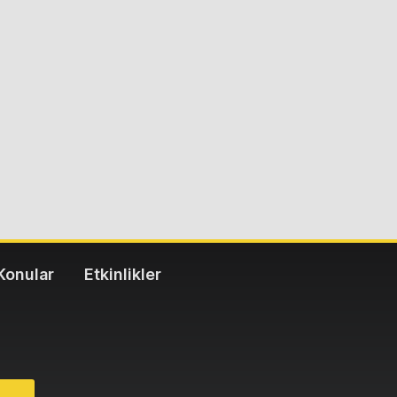
Konular
Etkinlikler