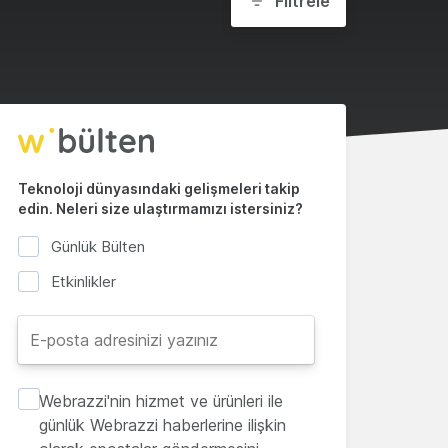
Filtrele
Teknoloji dünyasındaki gelişmeleri takip
edin. Neleri size ulaştırmamızı istersiniz?
Günlük Bülten
Etkinlikler
Webrazzi'nin hizmet ve ürünleri ile
günlük Webrazzi haberlerine ilişkin