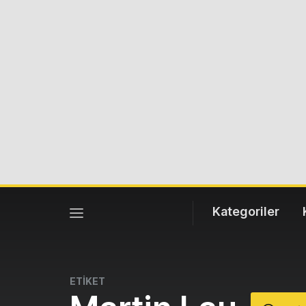
Kategoriler
ETİKET