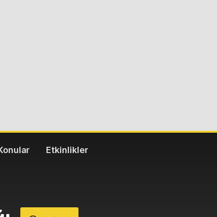
Konular
Etkinlikler