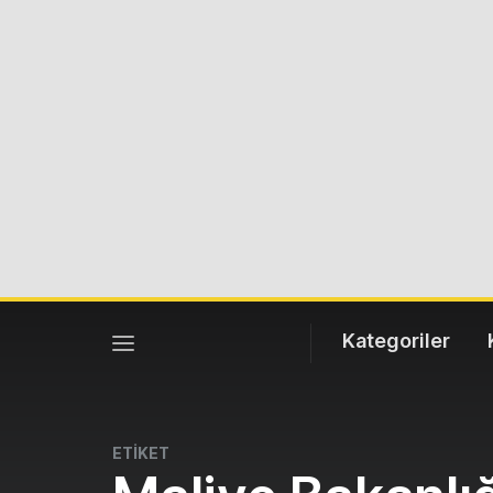
Kategoriler
ETİKET