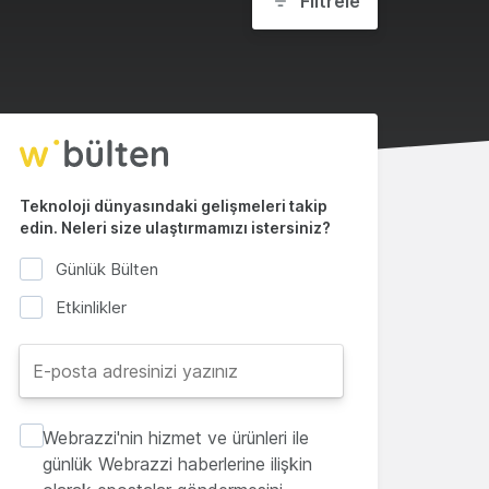
Filtrele
Teknoloji dünyasındaki gelişmeleri takip
edin. Neleri size ulaştırmamızı istersiniz?
Günlük Bülten
Etkinlikler
Webrazzi'nin hizmet ve ürünleri ile
günlük Webrazzi haberlerine ilişkin