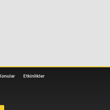
Konular
Etkinlikler