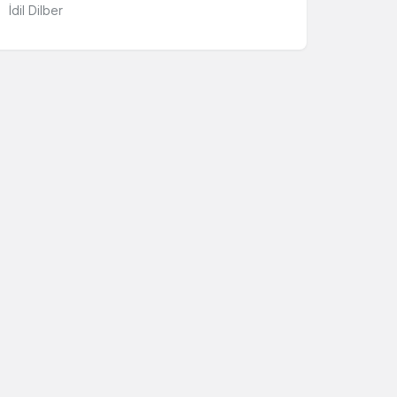
İdil Dilber