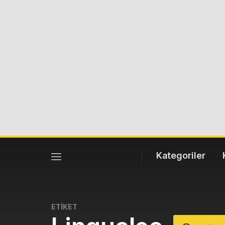
Kategoriler
ETİKET