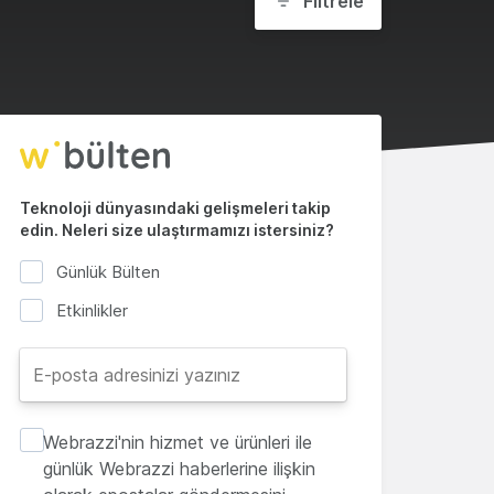
Filtrele
Teknoloji dünyasındaki gelişmeleri takip
edin. Neleri size ulaştırmamızı istersiniz?
Günlük Bülten
Etkinlikler
Webrazzi'nin hizmet ve ürünleri ile
günlük Webrazzi haberlerine ilişkin