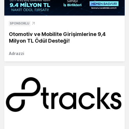
SPONSORLU
Otomotiv ve Mobilite Girişimlerine 9,4
Milyon TL Ödül Desteği!
Adrazzi