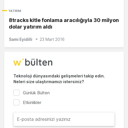
YATIRIM
8tracks kitle fonlama aracılığıyla 30 milyon
dolar yatırım aldı
Sami Eyidilli
23 Mart 2016
Teknoloji dünyasındaki gelişmeleri takip edin.
Neleri size ulaştırmamızı istersiniz?
Günlük Bülten
Etkinlikler