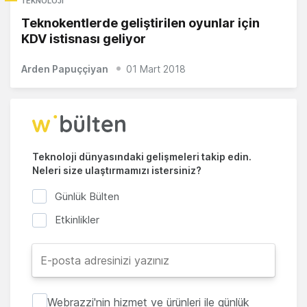
TEKNOLOJI
Teknokentlerde geliştirilen oyunlar için
KDV istisnası geliyor
Arden Papuççiyan
01 Mart 2018
Teknoloji dünyasındaki gelişmeleri takip edin.
Neleri size ulaştırmamızı istersiniz?
Günlük Bülten
Etkinlikler
Webrazzi'nin hizmet ve ürünleri ile günlük