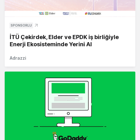
SPONSORLU
İTÜ Çekirdek, Elder ve EPDK iş birliğiyle
Enerji Ekosisteminde Yerini Al
Adrazzi