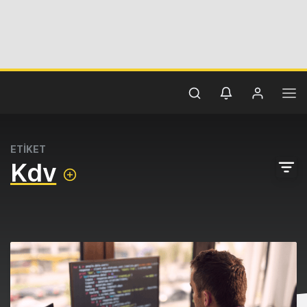
ETİKET
Kdv