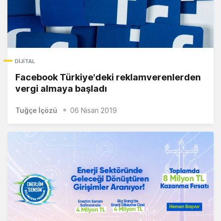
DIJITAL
Facebook Türkiye'deki reklamverenlerden
vergi almaya başladı
Tuğçe İçözü
06 Nisan 2019