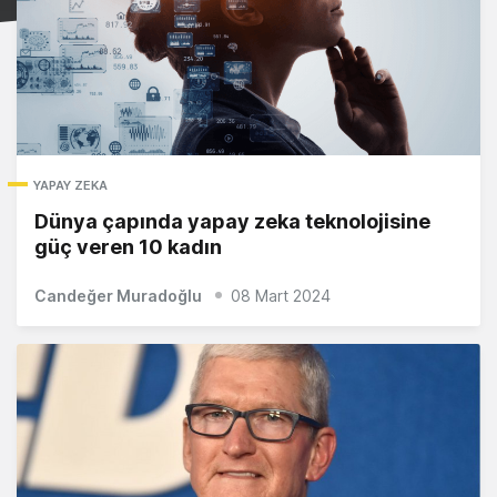
YAPAY ZEKA
Dünya çapında yapay zeka teknolojisine
güç veren 10 kadın
Candeğer Muradoğlu
08 Mart 2024