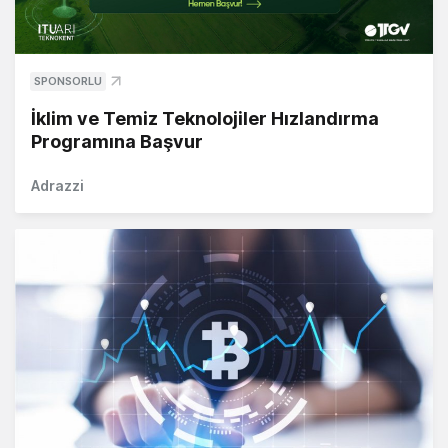
SPONSORLU
İklim ve Temiz Teknolojiler Hızlandırma
Programına Başvur
Adrazzi