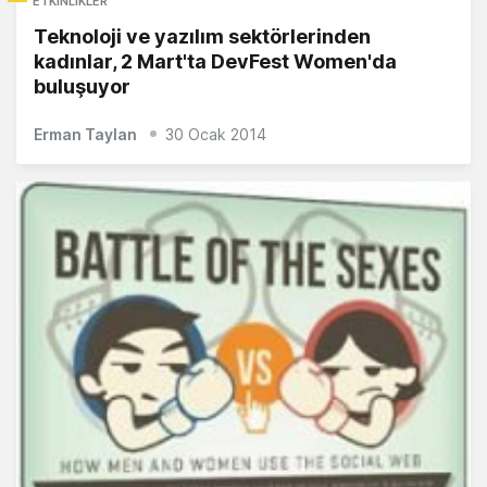
ETKINLIKLER
Teknoloji ve yazılım sektörlerinden
kadınlar, 2 Mart'ta DevFest Women'da
buluşuyor
Erman Taylan
30 Ocak 2014