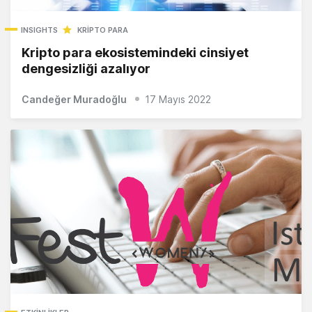
INSIGHTS
KRIPTO PARA
Kripto para ekosistemindeki cinsiyet
dengesizliği azalıyor
Candeğer Muradoğlu
17 Mayıs 2022