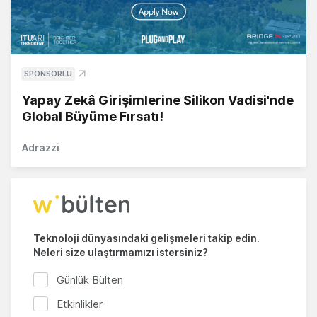
SPONSORLU
Yapay Zekâ Girişimlerine Silikon Vadisi'nde
Global Büyüme Fırsatı!
Adrazzi
Teknoloji dünyasındaki gelişmeleri takip edin.
Neleri size ulaştırmamızı istersiniz?
Günlük Bülten
Etkinlikler