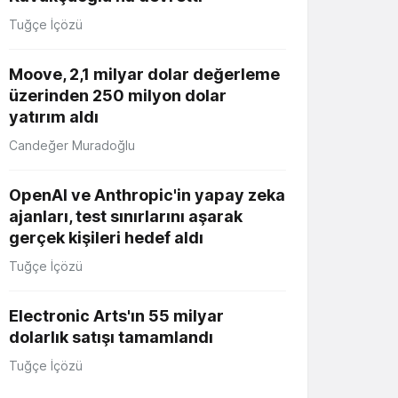
Tuğçe İçözü
Moove, 2,1 milyar dolar değerleme
üzerinden 250 milyon dolar
yatırım aldı
Candeğer Muradoğlu
OpenAI ve Anthropic'in yapay zeka
ajanları, test sınırlarını aşarak
gerçek kişileri hedef aldı
Tuğçe İçözü
Electronic Arts'ın 55 milyar
dolarlık satışı tamamlandı
Tuğçe İçözü