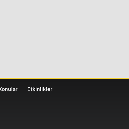
Konular
Etkinlikler