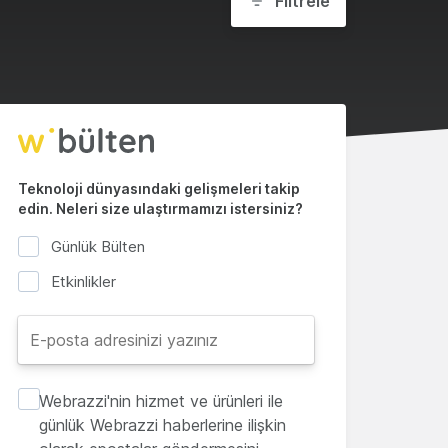
Filtrele
Teknoloji dünyasındaki gelişmeleri takip
edin. Neleri size ulaştırmamızı istersiniz?
Günlük Bülten
Etkinlikler
Webrazzi'nin hizmet ve ürünleri ile
günlük Webrazzi haberlerine ilişkin