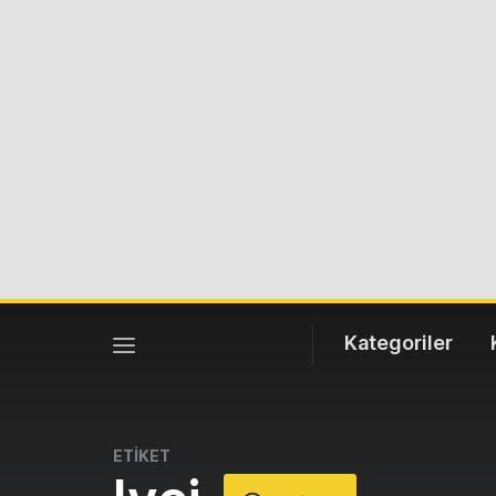
Kategoriler
ETİKET