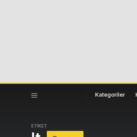
Kategoriler
ETİKET