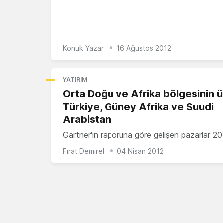
Konuk Yazar
16 Ağustos 2012
YATIRIM
Orta Doğu ve Afrika bölgesinin üç
Türkiye, Güney Afrika ve Suudi
Arabistan
Gartner'ın raporuna göre gelişen pazarlar 2
Fırat Demirel
04 Nisan 2012