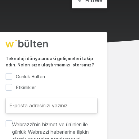
Filtrele
Teknoloji dünyasındaki gelişmeleri takip
edin. Neleri size ulaştırmamızı istersiniz?
Günlük Bülten
Etkinlikler
Webrazzi'nin hizmet ve ürünleri ile
günlük Webrazzi haberlerine ilişkin