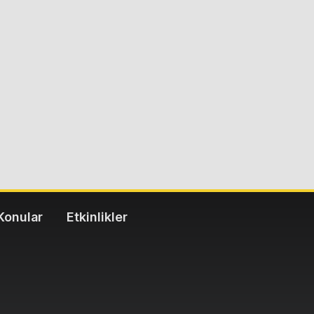
Konular
Etkinlikler