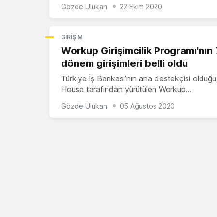
Gözde Ulukan
22 Ekim 2020
GIRIŞIM
Workup Girişimcilik Programı'nın 
dönem girişimleri belli oldu
Türkiye İş Bankası’nın ana destekçisi olduğu,
House tarafından yürütülen Workup…
Gözde Ulukan
05 Ağustos 2020