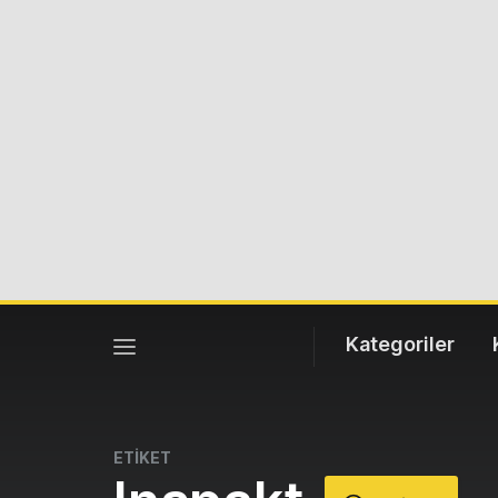
Kategoriler
ETİKET