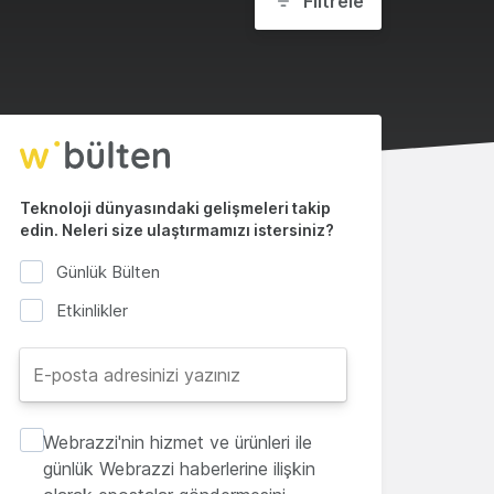
Filtrele
Teknoloji dünyasındaki gelişmeleri takip
edin. Neleri size ulaştırmamızı istersiniz?
Günlük Bülten
Etkinlikler
Webrazzi'nin hizmet ve ürünleri ile
günlük Webrazzi haberlerine ilişkin