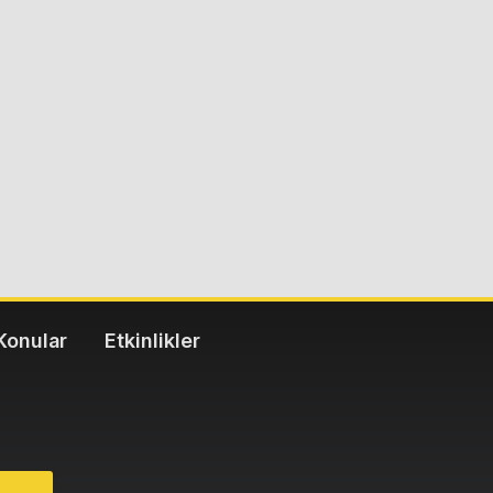
Konular
Etkinlikler