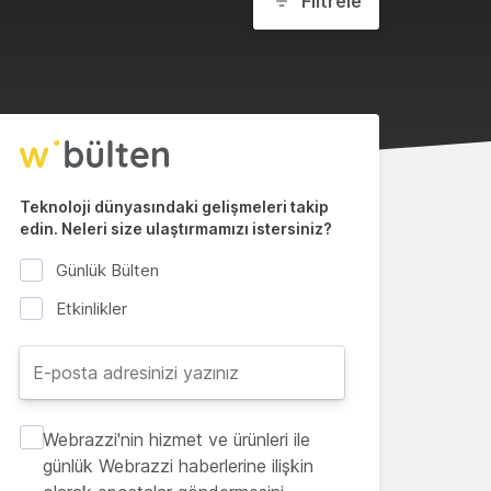
Filtrele
Teknoloji dünyasındaki gelişmeleri takip
edin. Neleri size ulaştırmamızı istersiniz?
Günlük Bülten
Etkinlikler
Webrazzi'nin hizmet ve ürünleri ile
günlük Webrazzi haberlerine ilişkin