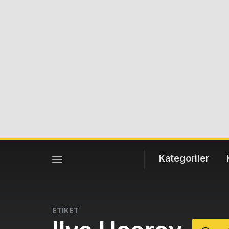
Kategoriler
ETİKET