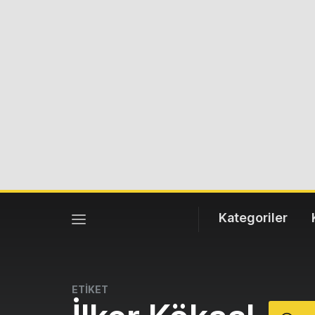
Kategoriler
ETİKET