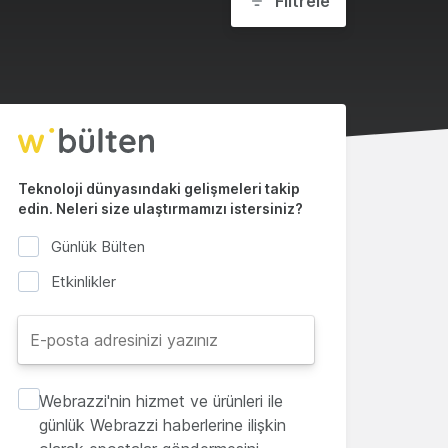
Filtrele
Teknoloji dünyasındaki gelişmeleri takip
edin. Neleri size ulaştırmamızı istersiniz?
Günlük Bülten
Etkinlikler
Webrazzi'nin hizmet ve ürünleri ile
günlük Webrazzi haberlerine ilişkin