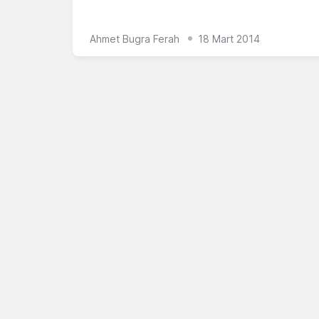
Ahmet Bugra Ferah
18 Mart 2014