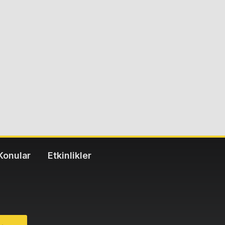
Konular
Etkinlikler