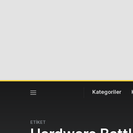
Kategoriler
ETİKET