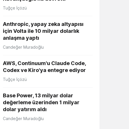
Tuğçe İçözü
Anthropic, yapay zeka altyapısı
için Volta ile 10 milyar dolarlık
anlaşma yaptı
Candeğer Muradoğlu
AWS, Continuum'u Claude Code,
Codex ve Kiro'ya entegre ediyor
Tuğçe İçözü
Base Power, 13 milyar dolar
değerleme üzerinden 1 milyar
dolar yatırım aldı
Candeğer Muradoğlu