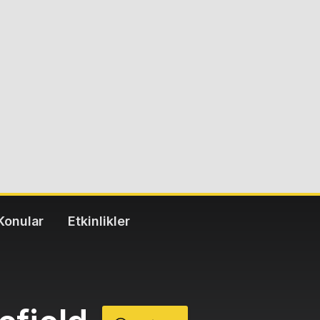
Konular
Etkinlikler