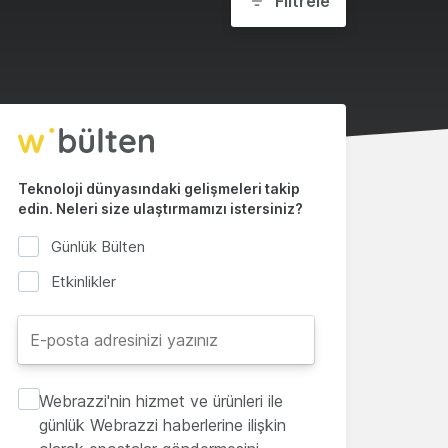
Filtrele
Teknoloji dünyasındaki gelişmeleri takip
edin. Neleri size ulaştırmamızı istersiniz?
Günlük Bülten
Etkinlikler
Webrazzi'nin hizmet ve ürünleri ile
günlük Webrazzi haberlerine ilişkin