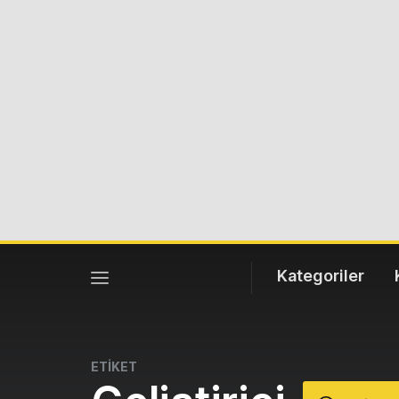
Kategoriler
ETİKET