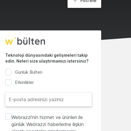
Filtrele
Teknoloji dünyasındaki gelişmeleri takip
edin. Neleri size ulaştırmamızı istersiniz?
Günlük Bülten
Etkinlikler
Webrazzi'nin hizmet ve ürünleri ile
günlük Webrazzi haberlerine ilişkin