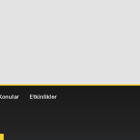
Konular
Etkinlikler