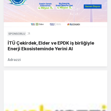
SPONSORLU
İTÜ Çekirdek, Elder ve EPDK iş birliğiyle
Enerji Ekosisteminde Yerini Al
Adrazzi