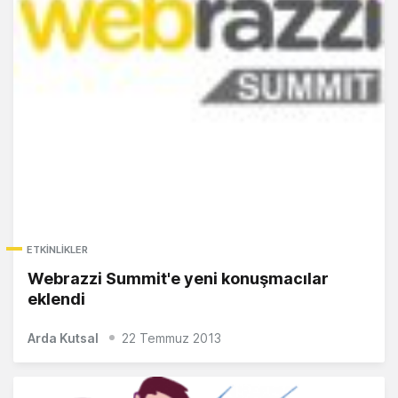
ETKINLIKLER
Webrazzi Summit'e yeni konuşmacılar
eklendi
Arda Kutsal
22 Temmuz 2013