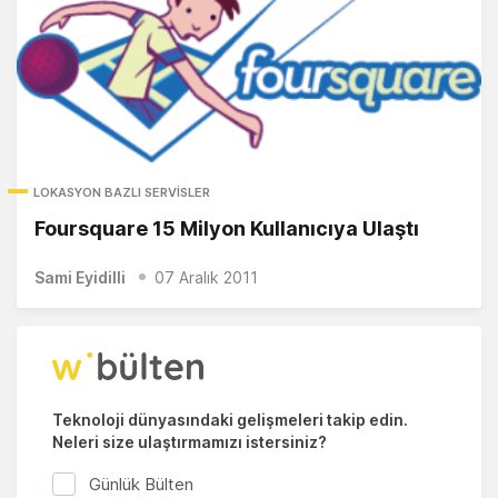
LOKASYON BAZLI SERVISLER
Foursquare 15 Milyon Kullanıcıya Ulaştı
Sami Eyidilli
07 Aralık 2011
Teknoloji dünyasındaki gelişmeleri takip edin.
Neleri size ulaştırmamızı istersiniz?
Günlük Bülten