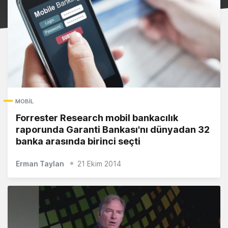
MOBIL
Forrester Research mobil bankacılık
raporunda Garanti Bankası'nı dünyadan 32
banka arasında birinci seçti
Erman Taylan
21 Ekim 2014