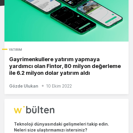
YATIRIM
Gayrimenkullere yatırım yapmaya
yardımcı olan Fintor, 80 milyon değerleme
ile 6.2 milyon dolar yatırım aldı
Gözde Ulukan
10 Ekim 2022
Teknoloji dünyasındaki gelişmeleri takip edin.
Neleri size ulaştırmamızı istersiniz?