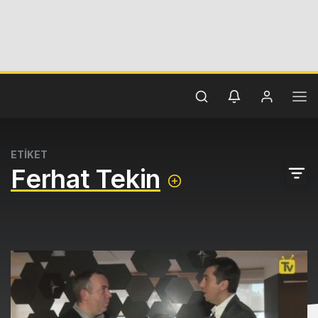
ETİKET
Ferhat Tekin