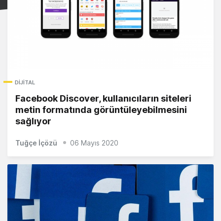
DIJITAL
Facebook Discover, kullanıcıların siteleri
metin formatında görüntüleyebilmesini
sağlıyor
Tuğçe İçözü
06 Mayıs 2020