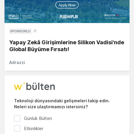
SPONSORLU
Yapay Zekâ Girişimlerine Silikon Vadisi'nde
Global Büyüme Fırsatı!
Adrazzi
Teknoloji dünyasındaki gelişmeleri takip edin.
Neleri size ulaştırmamızı istersiniz?
Günlük Bülten
Etkinlikler