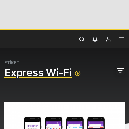
ETİKET
Express Wi-Fi