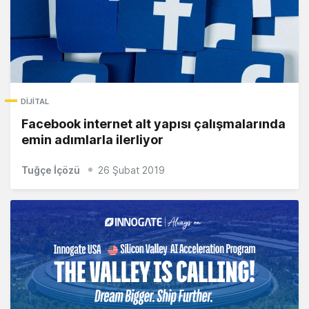
DIJITAL
Facebook internet alt yapısı çalışmalarında
emin adımlarla ilerliyor
Tuğçe İçözü
26 Şubat 2019