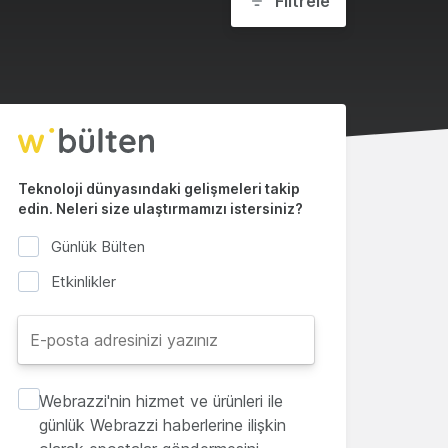
Filtrele
Teknoloji dünyasındaki gelişmeleri takip
edin. Neleri size ulaştırmamızı istersiniz?
Günlük Bülten
Etkinlikler
Webrazzi'nin hizmet ve ürünleri ile
günlük Webrazzi haberlerine ilişkin