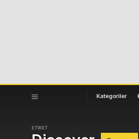
Kategoriler
ETİKET