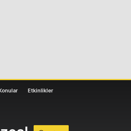
Konular
Etkinlikler