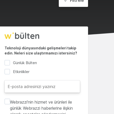
Filtrele
Teknoloji dünyasındaki gelişmeleri takip
edin. Neleri size ulaştırmamızı istersiniz?
Günlük Bülten
Etkinlikler
Webrazzi'nin hizmet ve ürünleri ile
günlük Webrazzi haberlerine ilişkin