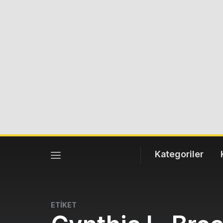
Kategoriler
ETİKET