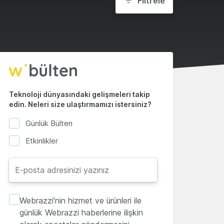
Filtrele
Teknoloji dünyasındaki gelişmeleri takip
edin. Neleri size ulaştırmamızı istersiniz?
Günlük Bülten
Etkinlikler
Webrazzi'nin hizmet ve ürünleri ile
günlük Webrazzi haberlerine ilişkin