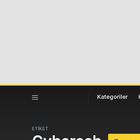
Kategoriler
ETİKET