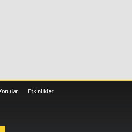
Konular
Etkinlikler