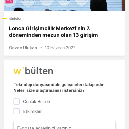
GIRIŞIM
Lonca Girişimcilik Merkezi'nin 7.
döneminden mezun olan 13 girişim
Gözde Ulukan
10 Haziran 2022
Teknoloji dünyasındaki gelişmeleri takip edin.
Neleri size ulaştırmamızı istersiniz?
Günlük Bülten
Etkinlikler