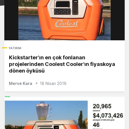
YATIRIM
Kickstarter'ın en çok fonlanan
projelerinden Coolest Cooler'ın fiyaskoya
dönen öyküsü
Merve Kara
18 Nisan 2016