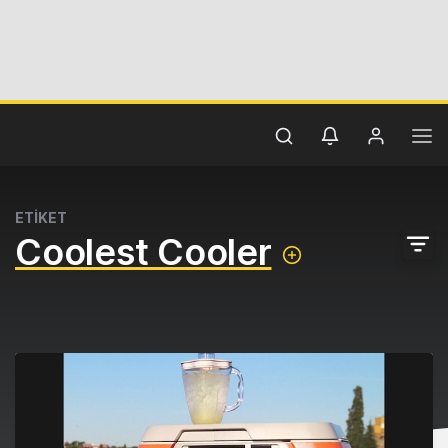
ETİKET
Coolest Cooler