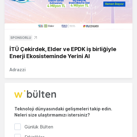
SPONSORLU
İTÜ Çekirdek, Elder ve EPDK iş birliğiyle
Enerji Ekosisteminde Yerini Al
Adrazzi
Teknoloji dünyasındaki gelişmeleri takip edin.
Neleri size ulaştırmamızı istersiniz?
Günlük Bülten