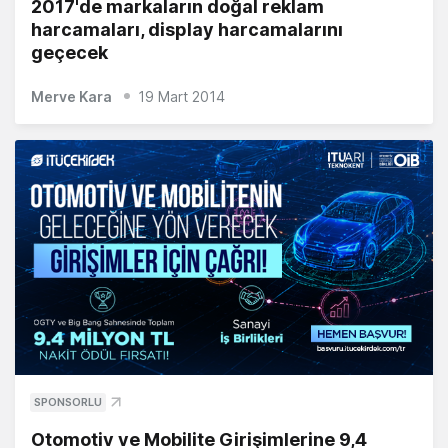
2017'de markaların doğal reklam
harcamaları, display harcamalarını
geçecek
Merve Kara
19 Mart 2014
SPONSORLU
Otomotiv ve Mobilite Girişimlerine 9,4