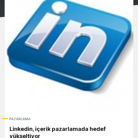
PAZARLAMA
Linkedin, içerik pazarlamada hedef
yükseltiyor