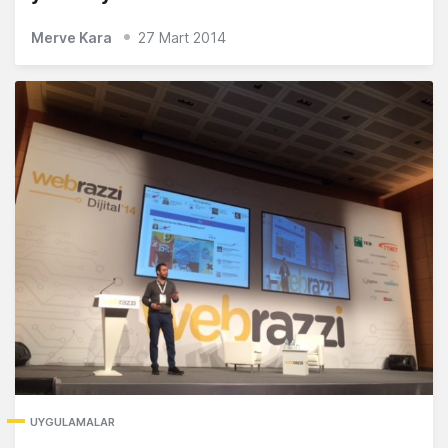
Merve Kara
27 Mart 2014
UYGULAMALAR