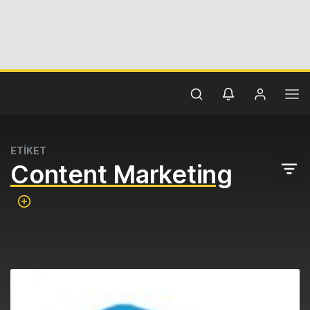
ETİKET
Content Marketing