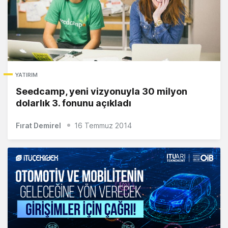
YATIRIM
Seedcamp, yeni vizyonuyla 30 milyon
dolarlık 3. fonunu açıkladı
Fırat Demirel
16 Temmuz 2014