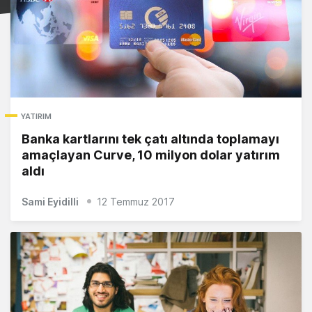
YATIRIM
Banka kartlarını tek çatı altında toplamayı
amaçlayan Curve, 10 milyon dolar yatırım
aldı
Sami Eyidilli
12 Temmuz 2017