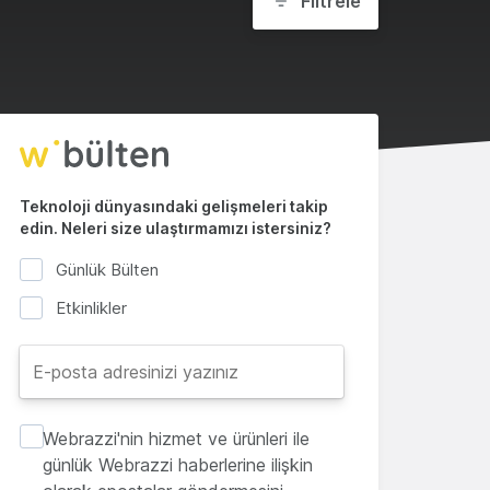
Filtrele
Teknoloji dünyasındaki gelişmeleri takip
edin. Neleri size ulaştırmamızı istersiniz?
Günlük Bülten
Etkinlikler
Webrazzi'nin hizmet ve ürünleri ile
günlük Webrazzi haberlerine ilişkin