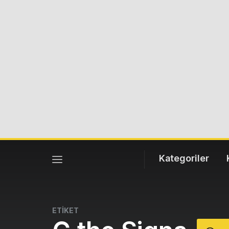
Kategoriler
ETİKET