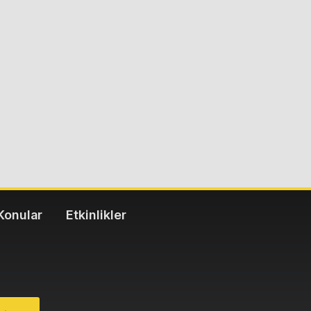
Konular
Etkinlikler